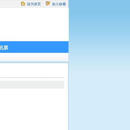
设为首页
加入收藏
机票