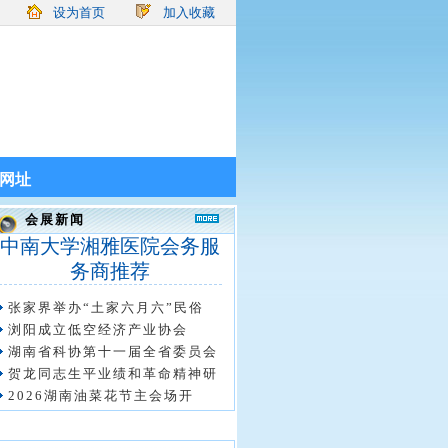
设为首页
加入收藏
网址
会展新闻
中南大学湘雅医院会务服
务商推荐
张家界举办“土家六月六”民俗
浏阳成立低空经济产业协会
湖南省科协第十一届全省委员会
贺龙同志生平业绩和革命精神研
2026湖南油菜花节主会场开