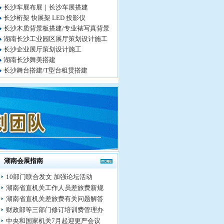
长沙车展布展｜长沙车展搭建
长沙桁架 快展架 LED 投影仪
长沙木质背景板搭建/专业裱写真背景
湖南长沙工业园区展厅策划设计施工
长沙企业展厅策划设计施工
湖南长沙舞美搭建
长沙舞台搭建/T型台租赁搭建
湖南会展指南
10部门联合发文 加强论坛活动
湖南省直机关工作人员差旅费新规
湖南省直机关差旅费有关问题解答
财政部等三部门修订培训费管理办
中央和国家机关7月起迎更严会议