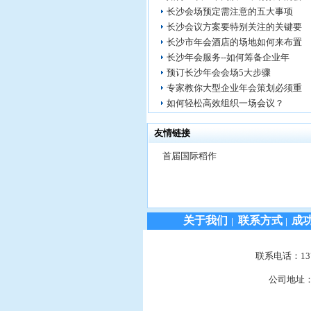
长沙会场预定需注意的五大事项
长沙会议方案要特别关注的关键要
长沙市年会酒店的场地如何来布置
长沙年会服务--如何筹备企业年
预订长沙年会会场5大步骤
专家教你大型企业年会策划必须重
如何轻松高效组织一场会议？
友情链接
首届国际稻作
关于我们
联系方式
成
|
|
联系电话：1376
公司地址：