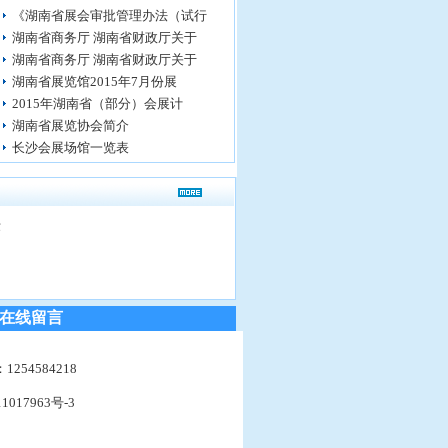
《湖南省展会审批管理办法（试行
湖南省商务厅 湖南省财政厅关于
湖南省商务厅 湖南省财政厅关于
湖南省展览馆2015年7月份展
2015年湖南省（部分）会展计
湖南省展览协会简介
长沙会展场馆一览表
坛
在线留言
：1254584218
1017963号-3