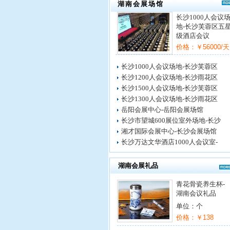
湖南会展场馆
长沙1000人会议
地-长沙芙蓉区五
级酒店会议
价格：￥56000/天
长沙1000人会议场地-长沙芙蓉区
长沙1200人会议场地-长沙雨花区
长沙1500人会议场地-长沙芙蓉区
长沙1300人会议场地-长沙雨花区
岳阳会展中心-岳阳会展场馆
长沙市望城600展位室外场地-长沙
湘才国际会展中心-长沙会展场馆
长沙万达文华酒店1000人会议室-
湖南会展礼品
青花骨瓷养生杯-
湖南会议礼品
单位：个
价格：￥138