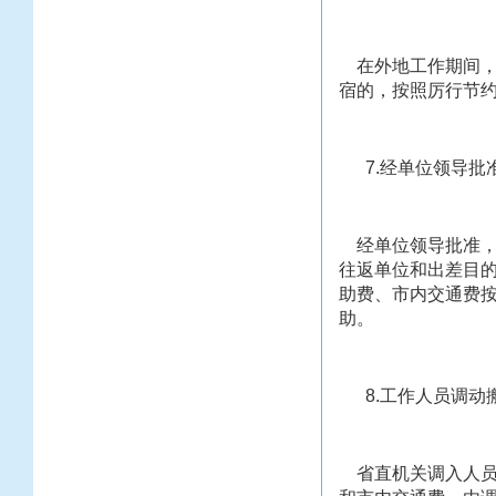
在外地工作期间，
宿的，按照厉行节
7.经单位领导批
经单位领导批准，
往返单位和出差目
助费、市内交通费
助。
8.工作人员调动
省直机关调入人员