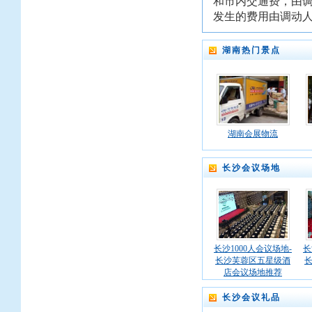
和市内交通费，由
发生的费用由调动
湖南热门景点
湖南会展物流
长沙会议场地
长沙1000人会议场地-
长
长沙芙蓉区五星级酒
店会议场地推荐
长沙会议礼品