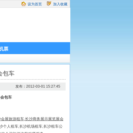
设为首页
加入收藏
机票
会包车
发布：2012-03-01 15:27:45
展会包车
沙会展旅游租车
,
长沙商务展示展览展会
长沙个人租车,长沙机场租车,长沙租车公