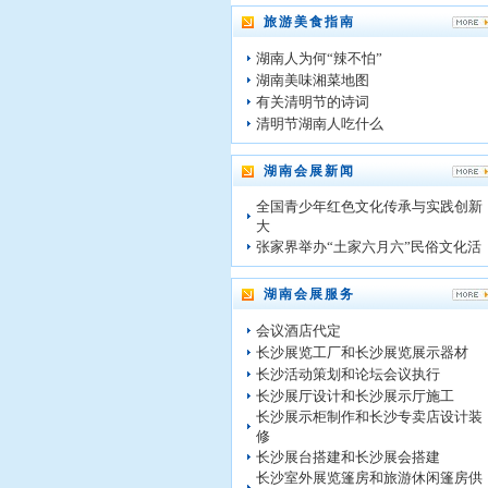
旅游美食指南
湖南人为何“辣不怕”
湖南美味湘菜地图
有关清明节的诗词
清明节湖南人吃什么
湖南会展新闻
全国青少年红色文化传承与实践创新
大
张家界举办“土家六月六”民俗文化活
湖南会展服务
会议酒店代定
长沙展览工厂和长沙展览展示器材
长沙活动策划和论坛会议执行
长沙展厅设计和长沙展示厅施工
长沙展示柜制作和长沙专卖店设计装
修
长沙展台搭建和长沙展会搭建
长沙室外展览篷房和旅游休闲篷房供