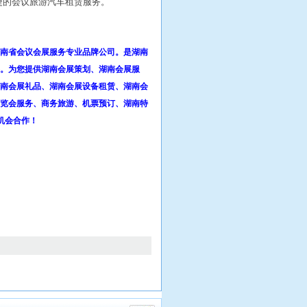
捷的会议旅游汽车租赁服务。
南省会议会展服务专业品牌公司。是湖南
。为您提供湖南会展策划、湖南会展服
南会展礼品、湖南会展设备租赁、湖南会
览会服务、商务旅游、机票预订、湖南特
机会合作！