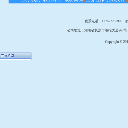
联系电话：13762725599 邮箱：
公司地址：湖南省长沙市晚报大道267号长
Copyright © 2010