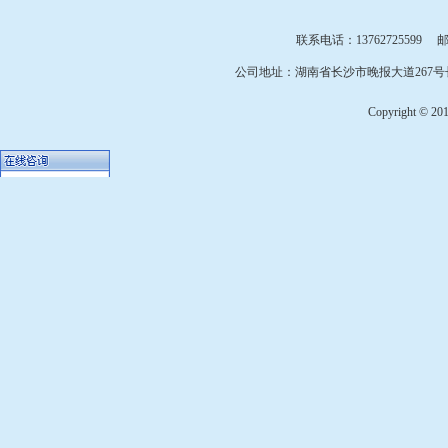
联系电话：13762725599 邮箱：
公司地址：湖南省长沙市晚报大道267号长
Copyright © 2010