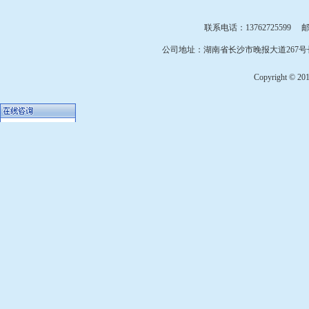
联系电话：13762725599 邮箱：
公司地址：湖南省长沙市晚报大道267号长
Copyright © 2010