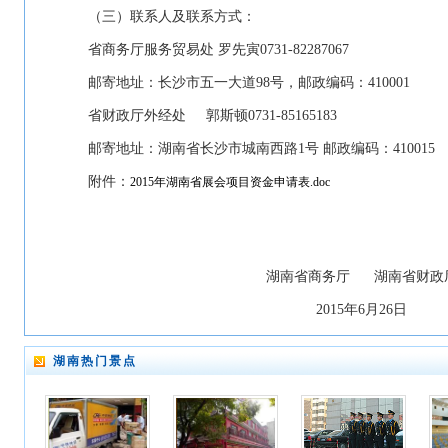
（三）联系人及联系方式：
省商务厅服务贸易处 罗先寅0731-82287067
邮寄地址：长沙市五一大道98号，邮政编码：410001
省财政厅外经处 郭斯顿0731-85165183
邮寄地址：湖南省长沙市城南西路1号 邮政编码：410015
附件：
2015年湖南省展会项目资金申请表.doc
湖南省商务厅 湖南省财政
2015年6月26日
湖南热门景点