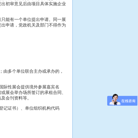
提出初审意见后由项目具体实施企业
只能有一个单位提出申请。同一展
提出申请，党政机关及部门不得作为
；由多个单位联合主办或承办的，
国际性展会提供境外参展嘉宾名
馆或展会举办场所签订的承租合同、
结及会刊资料等。
登记证书）、单位组织机构代码