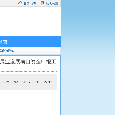
设为首页
加入收藏
机票
工作的通知
会展业发展项目资金申报工
02 次
发布：2015-08-20 18:22:12