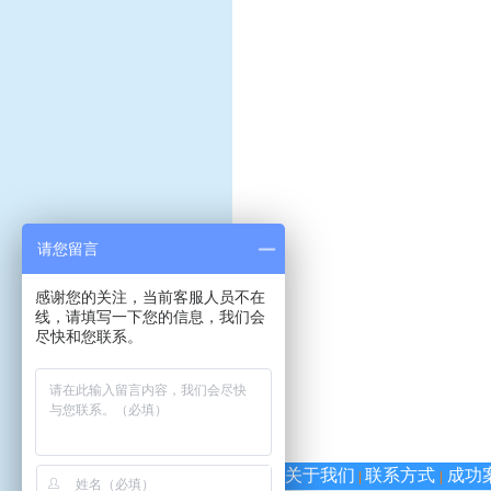
请您留言
感谢您的关注，当前客服人员不在
线，请填写一下您的信息，我们会
尽快和您联系。
关于我们
联系方式
成功
|
|