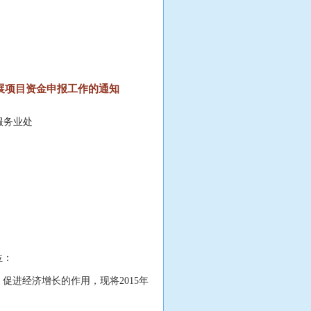
发展项目资金申报工作的通知
贸服务业处
位：
进经济增长的作用，现将2015年