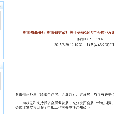
湖南省商务厅 湖南省财政厅关于做好2015年会展业
湘商服﹝2015﹞9号
2015/6/29 12:19:32 服务贸易和商
各市州商务局（经济合作局、会展办）、财政局，省直有关单
为鼓励和支持我省会展业发展，充分发挥会展业带动消费、促
会展业发展项目资金申报工作有关事项通知如下：