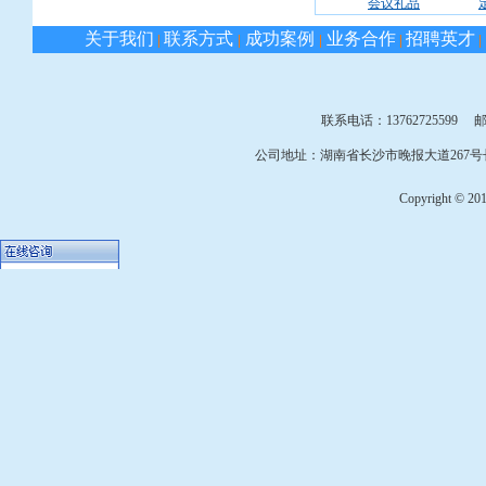
会议礼品
关于我们
联系方式
成功案例
业务合作
招聘英才
|
|
|
|
|
联系电话：13762725599 邮箱：
公司地址：湖南省长沙市晚报大道267号长
Copyright © 2010