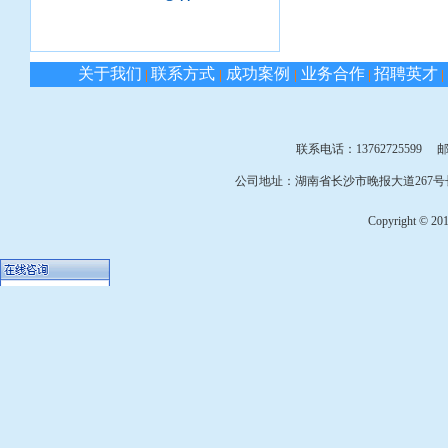
关于我们
联系方式
成功案例
业务合作
招聘英才
|
|
|
|
|
联系电话：13762725599 邮箱：
公司地址：湖南省长沙市晚报大道267号长
Copyright © 2010