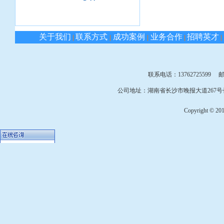
关于我们
联系方式
成功案例
业务合作
招聘英才
|
|
|
|
|
联系电话：13762725599 邮箱：
公司地址：湖南省长沙市晚报大道267号长
Copyright © 2010