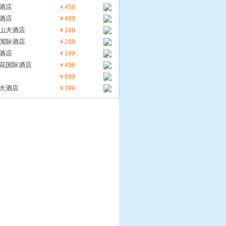
酒店
￥458
酒店
￥499
山大酒店
￥168
国际酒店
￥299
酒店
￥199
花国际酒店
￥458
￥899
大酒店
￥399