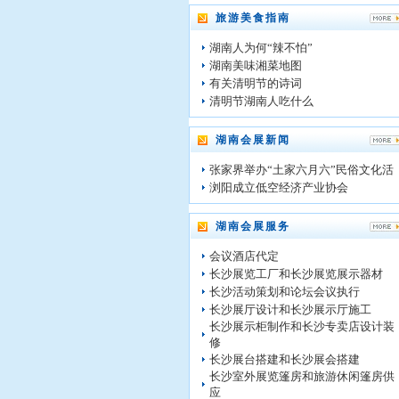
旅游美食指南
湖南人为何“辣不怕”
湖南美味湘菜地图
有关清明节的诗词
清明节湖南人吃什么
湖南会展新闻
张家界举办“土家六月六”民俗文化活
浏阳成立低空经济产业协会
湖南会展服务
会议酒店代定
长沙展览工厂和长沙展览展示器材
长沙活动策划和论坛会议执行
长沙展厅设计和长沙展示厅施工
长沙展示柜制作和长沙专卖店设计装
修
长沙展台搭建和长沙展会搭建
长沙室外展览篷房和旅游休闲篷房供
应